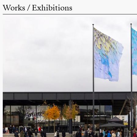
Works / Exhibitions