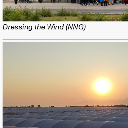
Dressing the Wind (NNG)